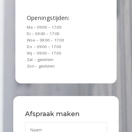
Openingstijden:
Ma – 09:00 – 17:00
Di – 09:00 – 17:00
Woe – 09:00 – 17:00
Do – 09:00 – 17:00
Vrij – 09:00 – 17:00
Zat – gesloten
Zon – gesloten
Afspraak maken