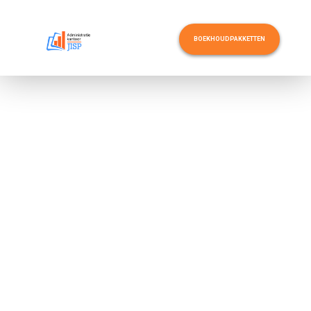
BOEKHOUDPAKKETTEN