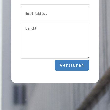
Versturen