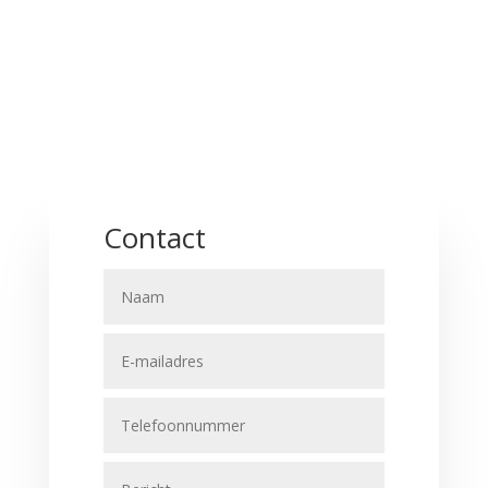
Contact